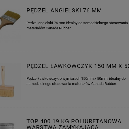
PĘDZEL ANGIELSKI 76 MM
Pędzel angielski 76 mm idealny do samodzielnego stosowania
materiałów Canada Rubber.
PĘDZEL ŁAWKOWCZYK 150 MM X 5
Pędzel ławkowczyk o wymiarach 150mm x 50mm, idealny do
samodzielnego stosowania materiałów Canada Rubber.
TOP 400 19 KG POLIURETANOWA
WARSTWA ZAMYKAJĄCA