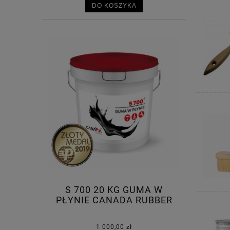
DO KOSZYKA
S 700 20 KG GUMA W
PŁYNIE CANADA RUBBER
1 000,00 zł