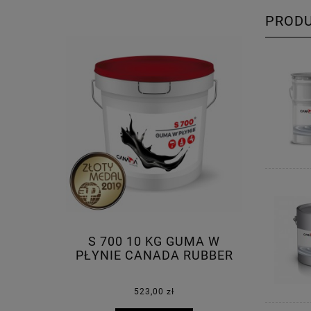
PROD
S 700 10 KG GUMA W
PŁYNIE CANADA RUBBER
523,00 zł