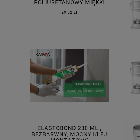
POLIURETANOWY MIĘKKI
29,52 zł
ELASTOBOND 280 ML ,
BEZBARWNY, MOCNY KLEJ