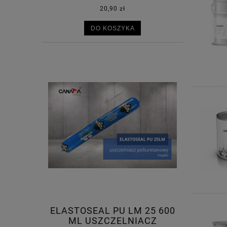
20,90 zł
DO KOSZYKA
ELASTOSEAL PU LM 25 600
ML USZCZELNIACZ