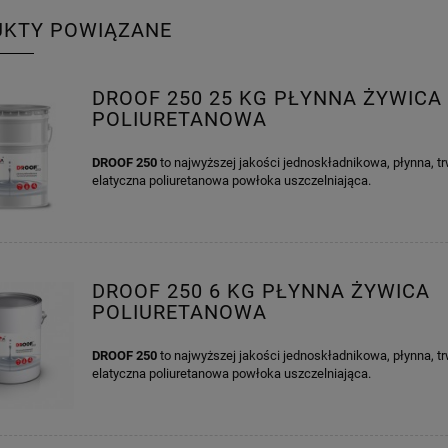
UKTY POWIĄZANE
DROOF 250 25 KG PŁYNNA ŻYWICA
POLIURETANOWA
DROOF 250
to najwyższej jakości jednoskładnikowa, płynna, t
elatyczna poliuretanowa powłoka uszczelniająca.
DROOF 250 6 KG PŁYNNA ŻYWICA
POLIURETANOWA
DROOF 250
to najwyższej jakości jednoskładnikowa, płynna, t
elatyczna poliuretanowa powłoka uszczelniająca.