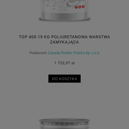
TOP 400 19 KG POLIURETANOWA WARSTWA
ZAMYKAJĄCA
Producent:
Canada Rubber Polska Sp. z o.o.
1 722,37 zł
DO KOSZYKA