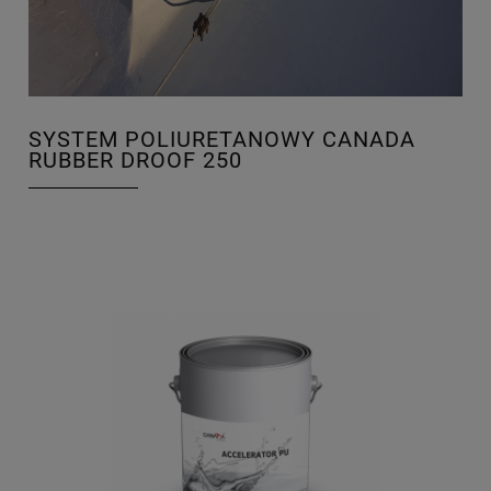
SYSTEM POLIURETANOWY CANADA
RUBBER DROOF 250