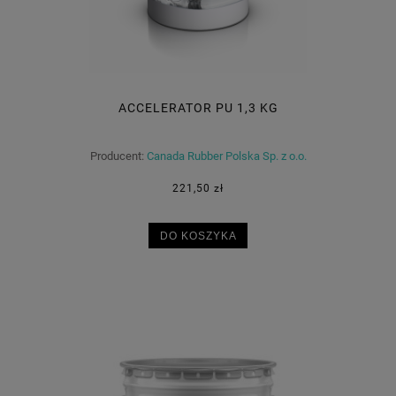
ACCELERATOR PU 1,3 KG
Producent:
Canada Rubber Polska Sp. z o.o.
221,50 zł
DO KOSZYKA