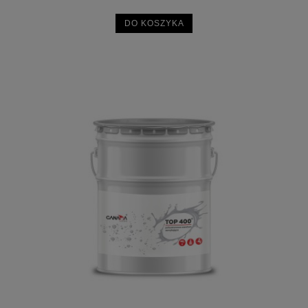
DO KOSZYKA