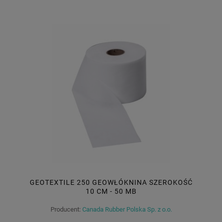
GEOTEXTILE 250 GEOWŁÓKNINA SZEROKOŚĆ
10 CM - 50 MB
Producent:
Canada Rubber Polska Sp. z o.o.