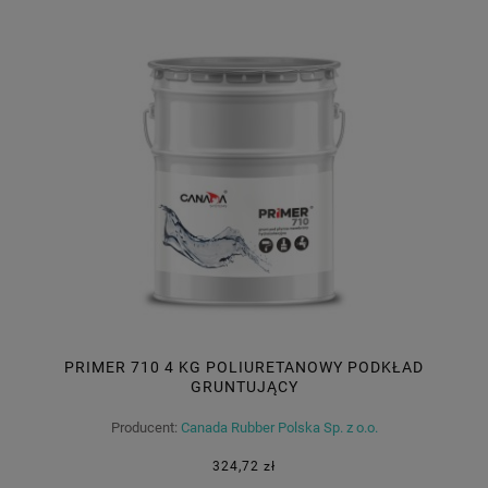
PRIMER 710 4 KG POLIURETANOWY PODKŁAD
GRUNTUJĄCY
Producent:
Canada Rubber Polska Sp. z o.o.
324,72 zł