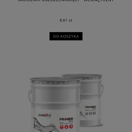
8,61 zł
DO KOSZYKA