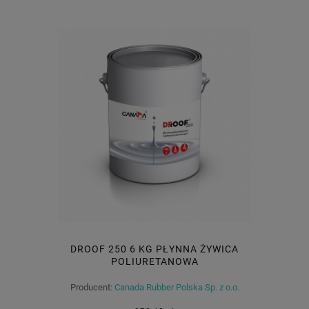
DROOF 250 6 KG PŁYNNA ŻYWICA
POLIURETANOWA
Producent:
Canada Rubber Polska Sp. z o.o.