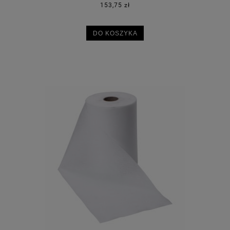
153,75 zł
DO KOSZYKA