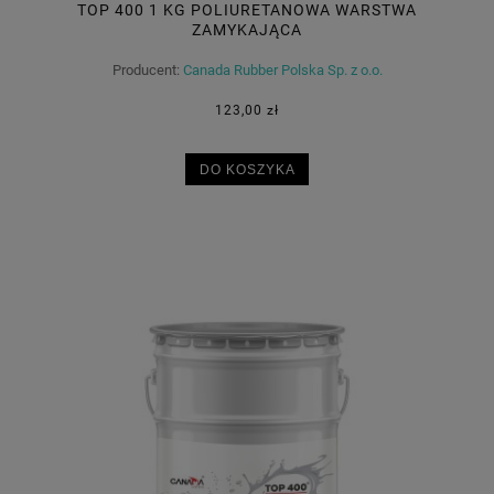
TOP 400 1 KG POLIURETANOWA WARSTWA
ZAMYKAJĄCA
Producent:
Canada Rubber Polska Sp. z o.o.
123,00 zł
DO KOSZYKA