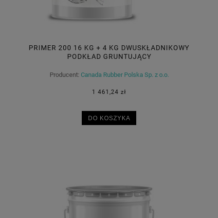
PRIMER 200 16 KG + 4 KG DWUSKŁADNIKOWY
PODKŁAD GRUNTUJĄCY
Producent:
Canada Rubber Polska Sp. z o.o.
1 461,24 zł
DO KOSZYKA