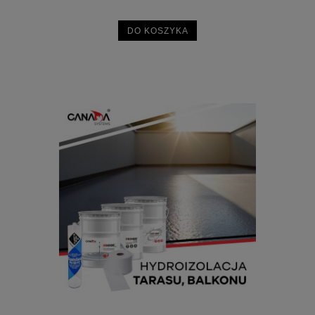
DO KOSZYKA