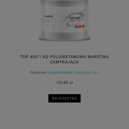
TOP 400 1 KG POLIURETANOWA WARSTWA
ZAMYKAJĄCA
Producent:
Canada Rubber Polska Sp. z o.o.
123,00 zł
DO KOSZYKA