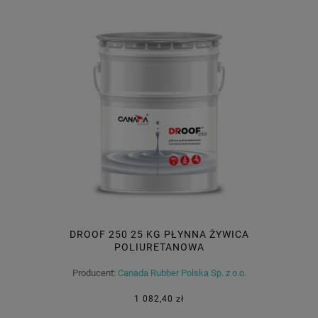
DROOF 250 25 KG PŁYNNA ŻYWICA
POLIURETANOWA
Producent:
Canada Rubber Polska Sp. z o.o.
1 082,40 zł