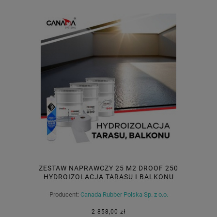
ZESTAW NAPRAWCZY 25 M2 DROOF 250
HYDROIZOLACJA TARASU I BALKONU
Producent:
Canada Rubber Polska Sp. z o.o.
2 858,00 zł