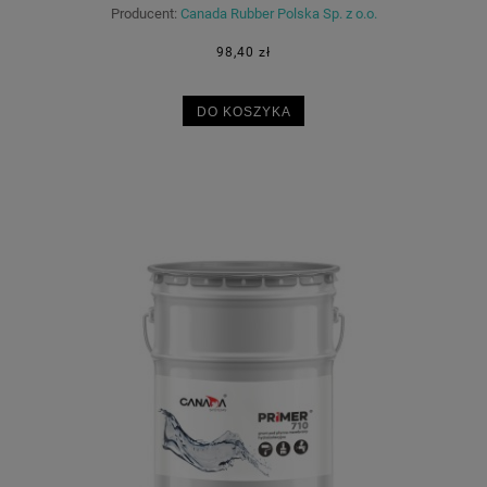
Producent:
Canada Rubber Polska Sp. z o.o.
98,40 zł
DO KOSZYKA