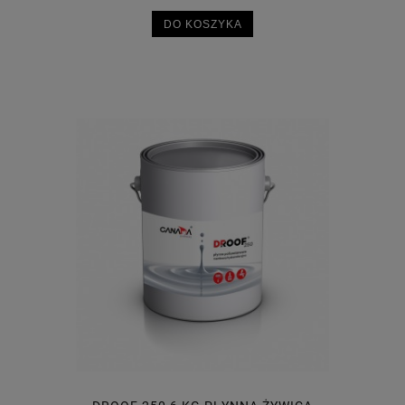
DO KOSZYKA