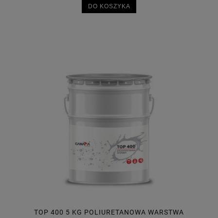
DO KOSZYKA
TOP 400 5 KG POLIURETANOWA WARSTWA