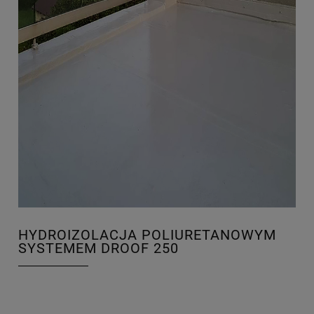
HYDROIZOLACJA POLIURETANOWYM
SYSTEMEM DROOF 250