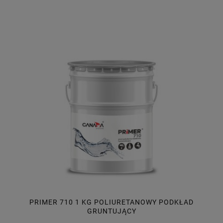
PRIMER 710 1 KG POLIURETANOWY PODKŁAD
GRUNTUJĄCY