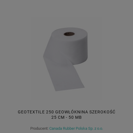
GEOTEXTILE 250 GEOWŁÓKNINA SZEROKOŚĆ
25 CM - 50 MB
Producent:
Canada Rubber Polska Sp. z o.o.