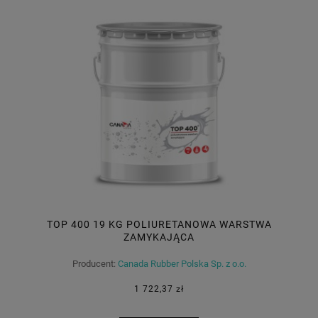
TOP 400 19 KG POLIURETANOWA WARSTWA
ZAMYKAJĄCA
Producent:
Canada Rubber Polska Sp. z o.o.
1 722,37 zł