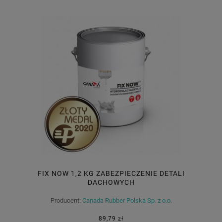
FIX NOW 1,2 KG ZABEZPIECZENIE DETALI
DACHOWYCH
Producent:
Canada Rubber Polska Sp. z o.o.
89,79 zł