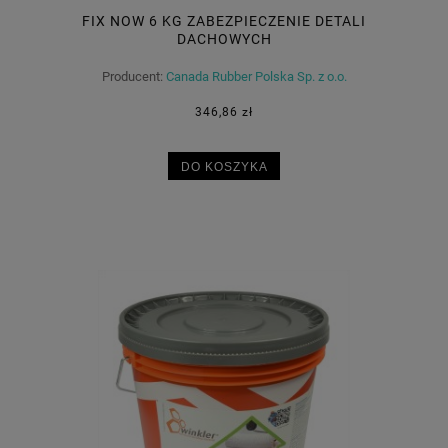
FIX NOW 6 KG ZABEZPIECZENIE DETALI
DACHOWYCH
Producent:
Canada Rubber Polska Sp. z o.o.
346,86 zł
DO KOSZYKA