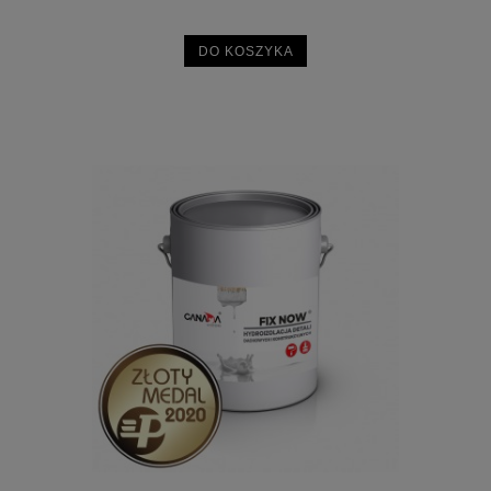
DO KOSZYKA