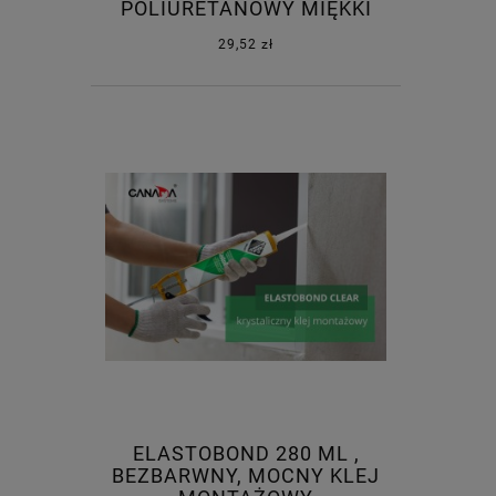
POLIURETANOWY MIĘKKI
29,52 zł
ELASTOBOND 280 ML ,
BEZBARWNY, MOCNY KLEJ