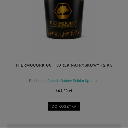
THERMOCORK G01 KOREK NATRYSKOWY 12 KG
Producent:
Canada Rubber Polska Sp. z o.o.
664,20 zł
DO KOSZYKA