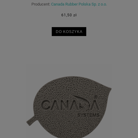
Producent:
Canada Rubber Polska Sp. z o.o.
61,50 zł
DO KOSZYKA